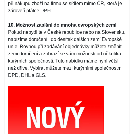
při nákupu zboží na firmu se sídlem mimo ČR, která je
zároveň plátce DPH.
10. Možnost zaslání do mnoha evropských zemí
Pokud nebydlíte v České republice nebo na Slovensku,
nabízíme doručení i do desítek dalších zemí Evropské
unie. Rovnou při zadávání objednávky můžete změnit
zemi doručení a zobrazí se vám možnosti od několika
kurýrních společností. Tuto nabídku máme nyní větší
než dříve. Vybírat můžete mezi kurýrními společnostmi
DPD, DHL a GLS.