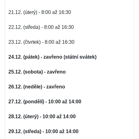
21.12. (úterý) - 8:00 až 16:30
22.12. (středa) - 8:00 až 16:30
23.12. (čtvrtek) - 8:00 až 16:30
24.12. (pátek) - zavřeno (státní svátek)
25.12. (sobota) - zavřeno
26.12. (neděle) - zavřeno
27.12. (pondělí) - 10:00 až 14:00
28.12. (úterý) - 10:00 až 14:00
29.12. (středa) - 10:00 až 14:00