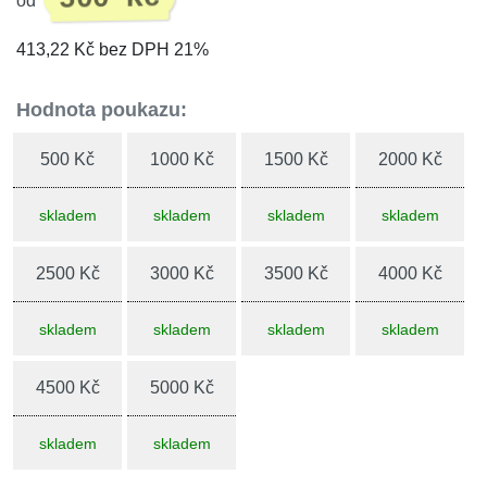
od
413,22 Kč bez DPH 21%
Hodnota poukazu:
500 Kč
1000 Kč
1500 Kč
2000 Kč
skladem
skladem
skladem
skladem
2500 Kč
3000 Kč
3500 Kč
4000 Kč
skladem
skladem
skladem
skladem
4500 Kč
5000 Kč
skladem
skladem