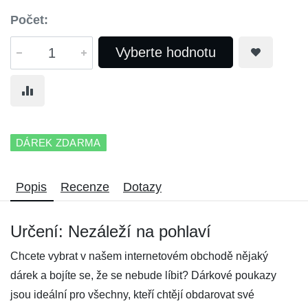
Počet:
Vyberte hodnotu
DÁREK ZDARMA
Popis
Recenze
Dotazy
Určení: Nezáleží na pohlaví
Chcete vybrat v našem internetovém obchodě nějaký
dárek a bojíte se, že se nebude líbit? Dárkové poukazy
jsou ideální pro všechny, kteří chtějí obdarovat své